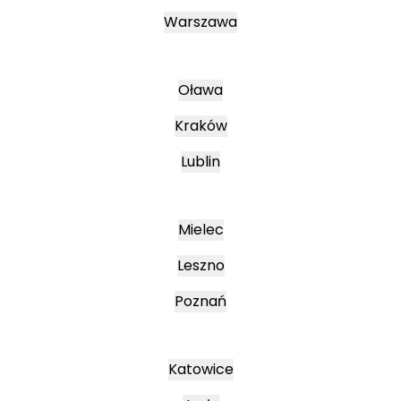
Warszawa
Oława
Kraków
Lublin
Mielec
Leszno
Poznań
Katowice