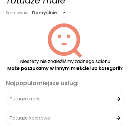
Tatuaże małe
Domyślnie
Sortowanie
Niestety nie znaleźliśmy żadnego salonu
Może poszukamy w innym mieście lub kategorii?
Najpopularniejsze usługi
Tatuaże małe
Tatuaże kolorowe