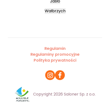
Jasło
Wałbrzych
Regulamin
Regulaminy promocyjne
Polityka prywatności
Copyright 2026 Saloner Sp. z o.o.