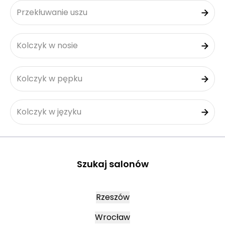
Przekłuwanie uszu
Kolczyk w nosie
Kolczyk w pępku
Kolczyk w języku
Szukaj salonów
Rzeszów
Wrocław