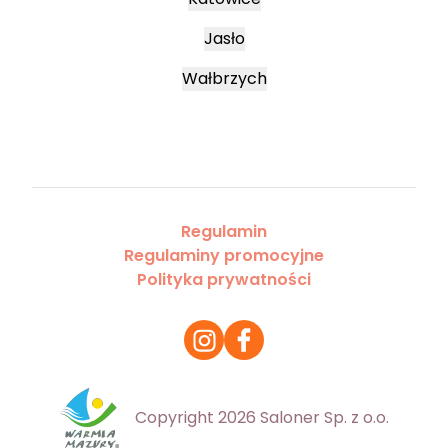
Jasło
Wałbrzych
Regulamin
Regulaminy promocyjne
Polityka prywatności
Copyright 2026 Saloner Sp. z o.o.