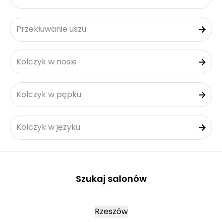
Przekłuwanie uszu
Kolczyk w nosie
Kolczyk w pępku
Kolczyk w języku
Szukaj salonów
Rzeszów