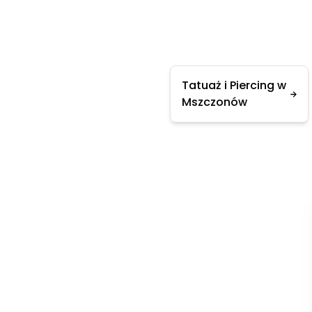
Tatuaż i Piercing w
Mszczonów