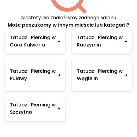
Niestety nie znaleźliśmy żadnego salonu
Może poszukamy w innym mieście lub kategorii?
Tatuaż i Piercing w
Tatuaż i Piercing w
Góra Kalwaria
Radzymin
Tatuaż i Piercing w
Tatuaż i Piercing w
Puławy
Węgielin
Tatuaż i Piercing w
Szczytno