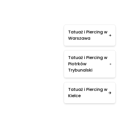
Tatuaż i Piercing w
Warszawa
Tatuaż i Piercing w
Piotrków
Trybunalski
Tatuaż i Piercing w
Kielce