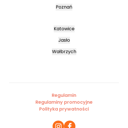
Poznań
Katowice
Jasło
Wałbrzych
Regulamin
Regulaminy promocyjne
Polityka prywatności