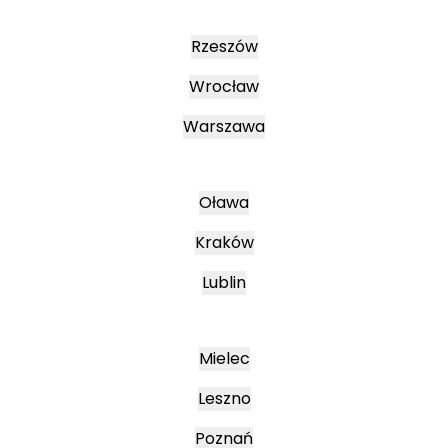
Rzeszów
Wrocław
Warszawa
Oława
Kraków
Lublin
Mielec
Leszno
Poznań