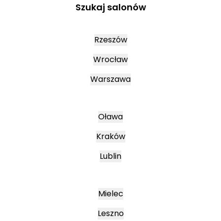
Szukaj salonów
Rzeszów
Wrocław
Warszawa
Oława
Kraków
Lublin
Mielec
Leszno