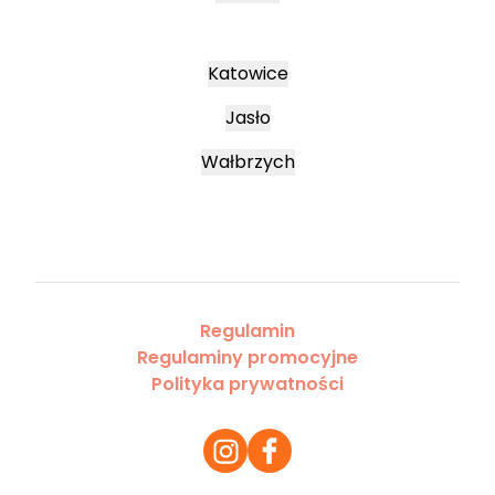
Katowice
Jasło
Wałbrzych
Regulamin
Regulaminy promocyjne
Polityka prywatności