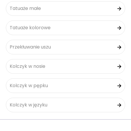
Tatuaże małe
Tatuaże kolorowe
Przekłuwanie uszu
Kolczyk w nosie
Kolczyk w pępku
Kolczyk w języku