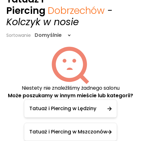
Piercing
Dobrzechów
-
Kolczyk w nosie
Domyślnie
Sortowanie
Niestety nie znaleźliśmy żadnego salonu
Może poszukamy w innym mieście lub kategorii?
Tatuaż i Piercing w Lędziny
Tatuaż i Piercing w Mszczonów