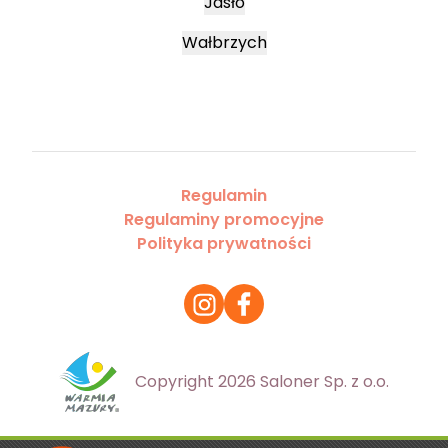
Jasło
Wałbrzych
Regulamin
Regulaminy promocyjne
Polityka prywatności
Copyright 2026 Saloner Sp. z o.o.