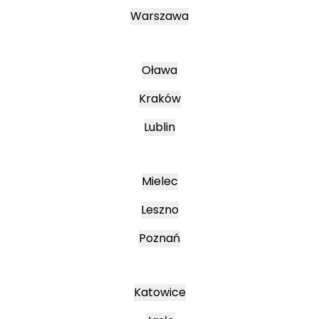
Warszawa
Oława
Kraków
Lublin
Mielec
Leszno
Poznań
Katowice