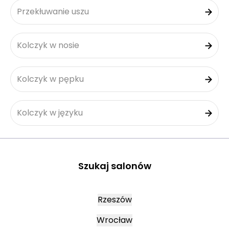
Przekłuwanie uszu
Kolczyk w nosie
Kolczyk w pępku
Kolczyk w języku
Szukaj salonów
Rzeszów
Wrocław