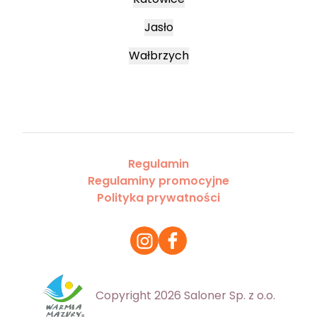
Jasło
Wałbrzych
Regulamin
Regulaminy promocyjne
Polityka prywatności
Copyright 2026 Saloner Sp. z o.o.