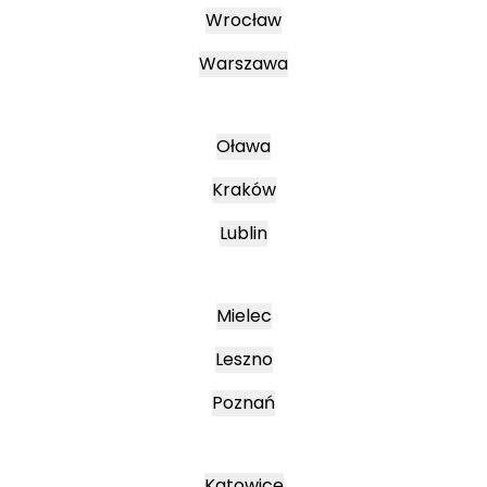
Wrocław
Warszawa
Oława
Kraków
Lublin
Mielec
Leszno
Poznań
Katowice