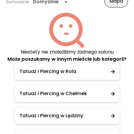
Mapa
Domyślnie
Sortowanie
Niestety nie znaleźliśmy żadnego salonu
Może poszukamy w innym mieście lub kategorii?
Tatuaż i Piercing w Rola
Tatuaż i Piercing w Chełmek
Tatuaż i Piercing w Lędziny