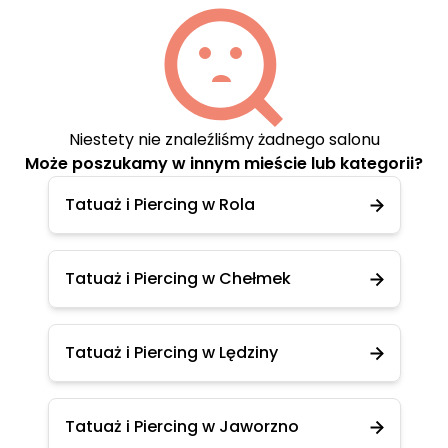
Niestety nie znaleźliśmy żadnego salonu
Może poszukamy w innym mieście lub kategorii?
Tatuaż i Piercing w Rola
Tatuaż i Piercing w Chełmek
Tatuaż i Piercing w Lędziny
Tatuaż i Piercing w Jaworzno