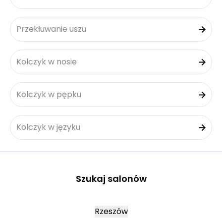
Przekłuwanie uszu
Kolczyk w nosie
Kolczyk w pępku
Kolczyk w języku
Szukaj salonów
Rzeszów