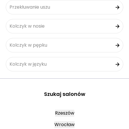
Przekłuwanie uszu
Kolczyk w nosie
Kolczyk w pępku
Kolczyk w języku
Szukaj salonów
Rzeszów
Wrocław