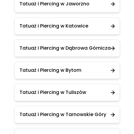
Tatuaż i Piercing w Jaworzno
Tatuaż i Piercing w Katowice
Tatuaż i Piercing w Dąbrowa Górnicza
Tatuaż i Piercing w Bytom
Tatuaż i Piercing w Tuliszów
Tatuaż i Piercing w Tarnowskie Góry