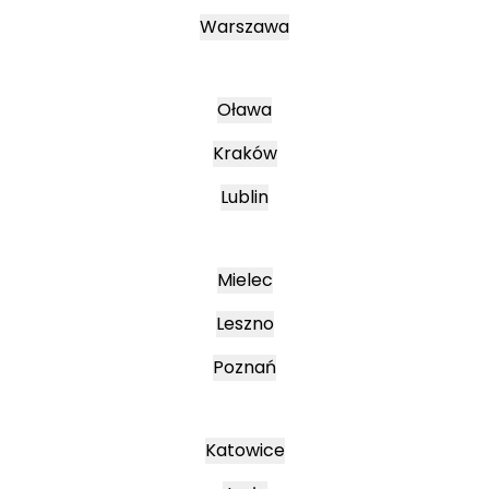
Warszawa
Oława
Kraków
Lublin
Mielec
Leszno
Poznań
Katowice