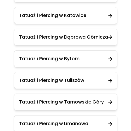
Tatuaż i Piercing w Katowice
Tatuaż i Piercing w Dąbrowa Górnicza
Tatuaż i Piercing w Bytom
Tatuaż i Piercing w Tuliszów
Tatuaż i Piercing w Tarnowskie Góry
Tatuaż i Piercing w Limanowa