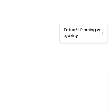
Tatuaż i Piercing w
Lędziny