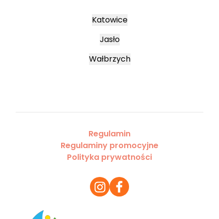
Katowice
Jasło
Wałbrzych
Regulamin
Regulaminy promocyjne
Polityka prywatności