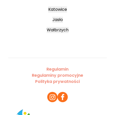
Katowice
Jasło
Wałbrzych
Regulamin
Regulaminy promocyjne
Polityka prywatności