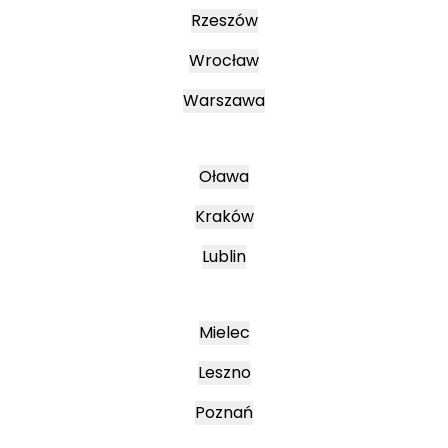
Rzeszów
Wrocław
Warszawa
Oława
Kraków
Lublin
Mielec
Leszno
Poznań