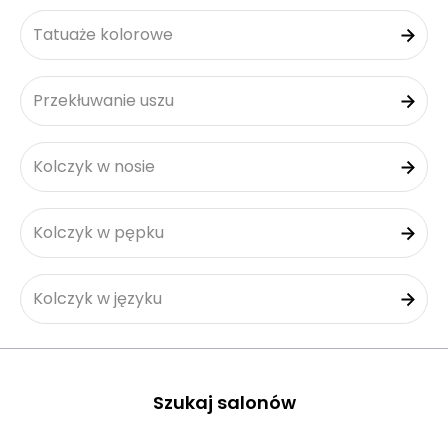
Tatuaże kolorowe
Przekłuwanie uszu
Kolczyk w nosie
Kolczyk w pępku
Kolczyk w języku
Szukaj salonów