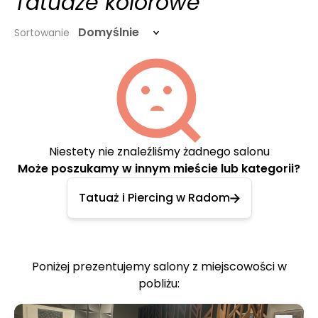
Tatuaże kolorowe
Domyślnie
Sortowanie
Niestety nie znaleźliśmy żadnego salonu
Może poszukamy w innym mieście lub kategorii?
Tatuaż i Piercing w Radom
Poniżej prezentujemy salony z miejscowości w
pobliżu: