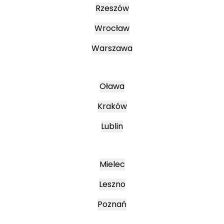
Rzeszów
Wrocław
Warszawa
Oława
Kraków
Lublin
Mielec
Leszno
Poznań