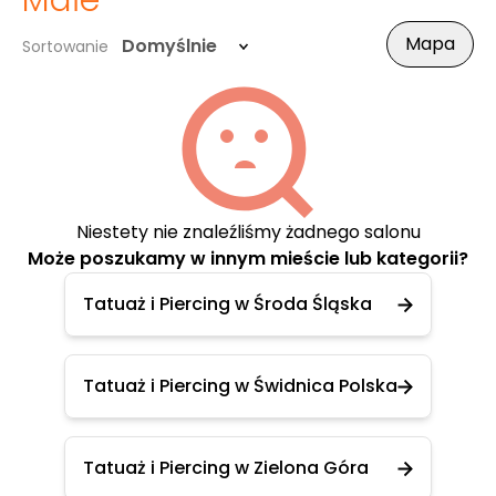
Małe
Mapa
Domyślnie
Sortowanie
Niestety nie znaleźliśmy żadnego salonu
Może poszukamy w innym mieście lub kategorii?
Tatuaż i Piercing w Środa Śląska
Tatuaż i Piercing w Świdnica Polska
Tatuaż i Piercing w Zielona Góra