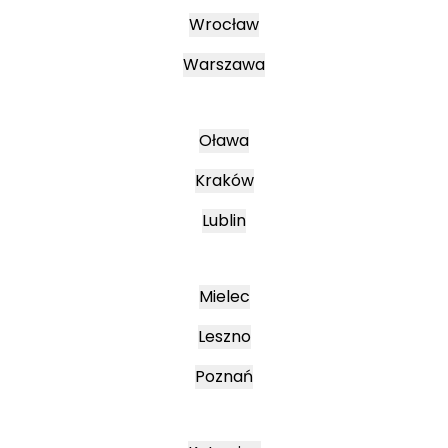
Wrocław
Warszawa
Oława
Kraków
Lublin
Mielec
Leszno
Poznań