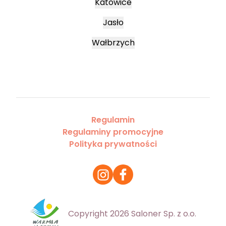
Katowice
Jasło
Wałbrzych
Regulamin
Regulaminy promocyjne
Polityka prywatności
Copyright 2026 Saloner Sp. z o.o.