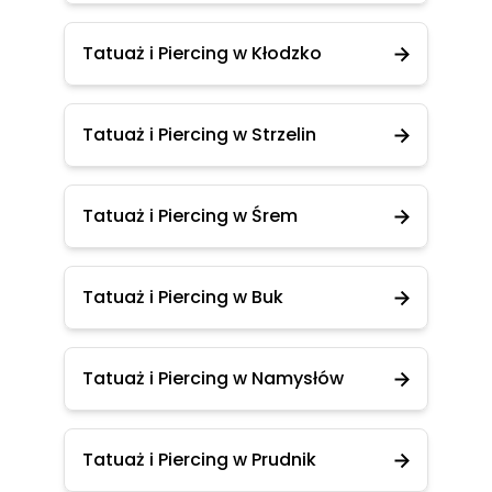
Tatuaż i Piercing w Kłodzko
Tatuaż i Piercing w Strzelin
Tatuaż i Piercing w Śrem
Tatuaż i Piercing w Buk
Tatuaż i Piercing w Namysłów
Tatuaż i Piercing w Prudnik