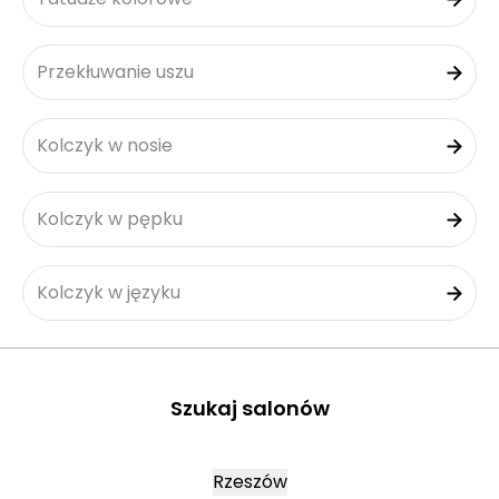
Przekłuwanie uszu
Kolczyk w nosie
Kolczyk w pępku
Kolczyk w języku
Szukaj salonów
Rzeszów