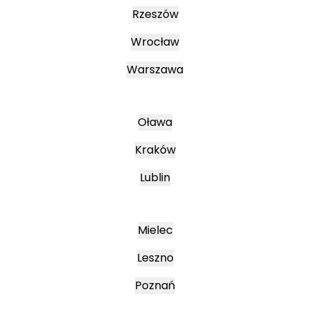
Rzeszów
Wrocław
Warszawa
Oława
Kraków
Lublin
Mielec
Leszno
Poznań