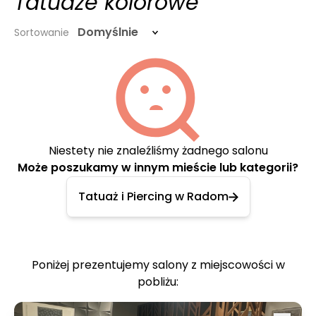
Tatuaże kolorowe
Domyślnie
Sortowanie
Niestety nie znaleźliśmy żadnego salonu
Może poszukamy w innym mieście lub kategorii?
Tatuaż i Piercing w Radom
Poniżej prezentujemy salony z miejscowości w
pobliżu: