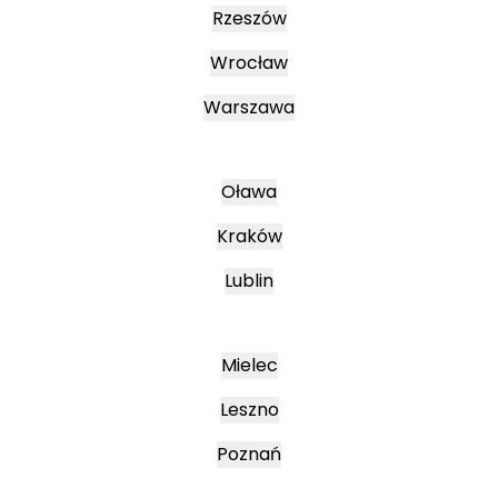
Rzeszów
Wrocław
Warszawa
Oława
Kraków
Lublin
Mielec
Leszno
Poznań