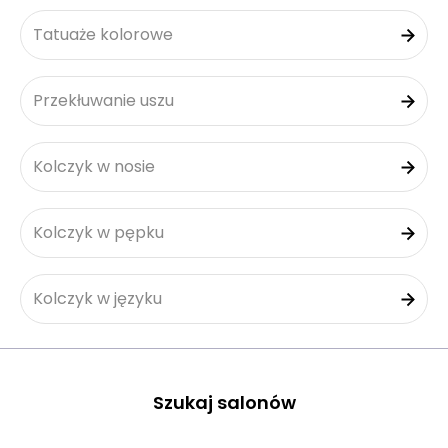
Tatuaże kolorowe
Przekłuwanie uszu
Kolczyk w nosie
Kolczyk w pępku
Kolczyk w języku
Szukaj salonów