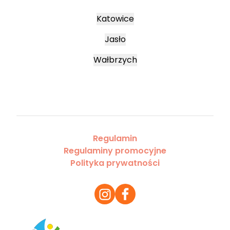
Katowice
Jasło
Wałbrzych
Regulamin
Regulaminy promocyjne
Polityka prywatności