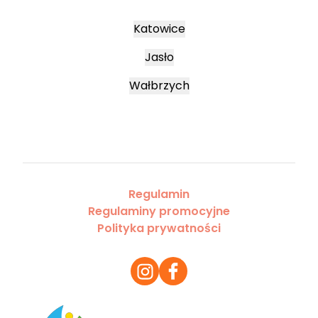
Katowice
Jasło
Wałbrzych
Regulamin
Regulaminy promocyjne
Polityka prywatności