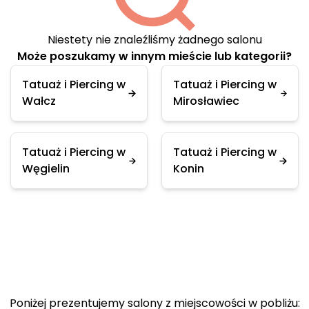
Niestety nie znaleźliśmy żadnego salonu
Może poszukamy w innym mieście lub kategorii?
Tatuaż i Piercing w
Tatuaż i Piercing w
Wałcz
Mirosławiec
Tatuaż i Piercing w
Tatuaż i Piercing w
Węgielin
Konin
Poniżej prezentujemy salony z miejscowości w pobliżu: