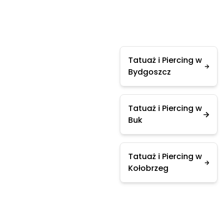
Tatuaż i Piercing w
Bydgoszcz
Tatuaż i Piercing w
Buk
Tatuaż i Piercing w
Kołobrzeg