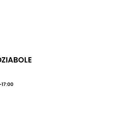
DZIABOLE
-17:00