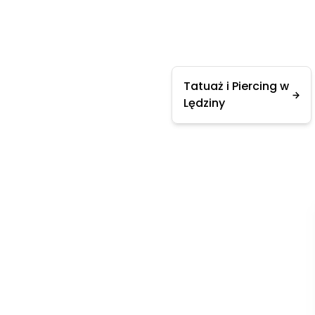
Tatuaż i Piercing w
Lędziny