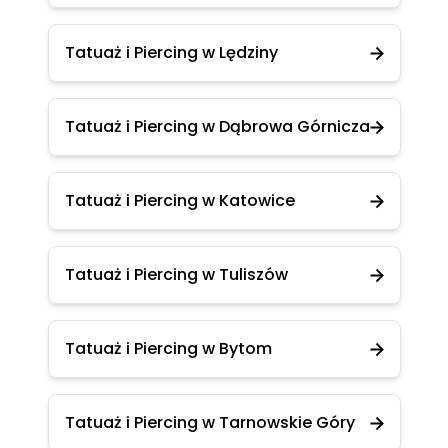
Tatuaż i Piercing w Lędziny
Tatuaż i Piercing w Dąbrowa Górnicza
Tatuaż i Piercing w Katowice
Tatuaż i Piercing w Tuliszów
Tatuaż i Piercing w Bytom
Tatuaż i Piercing w Tarnowskie Góry