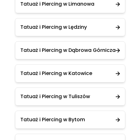
Tatuaż i Piercing w Limanowa
Tatuaż i Piercing w Lędziny
Tatuaż i Piercing w Dąbrowa Górnicza
Tatuaż i Piercing w Katowice
Tatuaż i Piercing w Tuliszów
Tatuaż i Piercing w Bytom