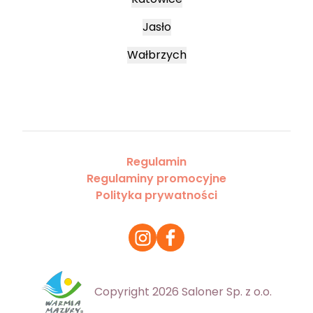
Jasło
Wałbrzych
Regulamin
Regulaminy promocyjne
Polityka prywatności
Copyright 2026 Saloner Sp. z o.o.