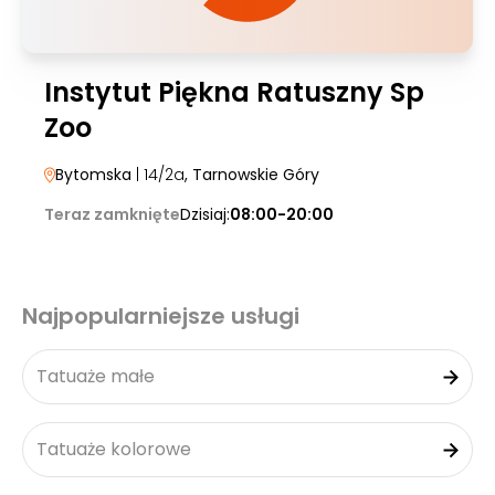
Instytut Piękna Ratuszny Sp
Zoo
Bytomska
| 14/2a
, Tarnowskie Góry
Teraz zamknięte
Dzisiaj:
08:00-20:00
Najpopularniejsze usługi
Tatuaże małe
Tatuaże kolorowe