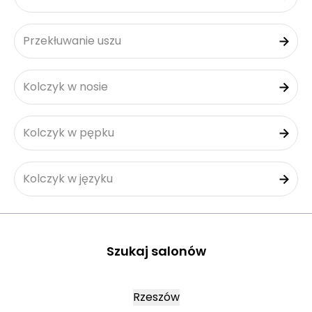
Przekłuwanie uszu
Kolczyk w nosie
Kolczyk w pępku
Kolczyk w języku
Szukaj salonów
Rzeszów