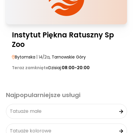
Instytut Piękna Ratuszny Sp
Zoo
Bytomska
| 14/2a
, Tarnowskie Góry
Teraz zamknięte
Dzisiaj:
08:00-20:00
Najpopularniejsze usługi
Tatuaże małe
Tatuaże kolorowe