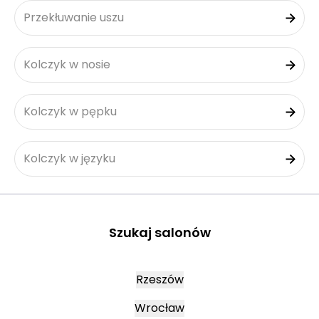
Przekłuwanie uszu
Kolczyk w nosie
Kolczyk w pępku
Kolczyk w języku
Szukaj salonów
Rzeszów
Wrocław