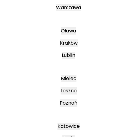
Warszawa
Oława
Kraków
Lublin
Mielec
Leszno
Poznań
Katowice