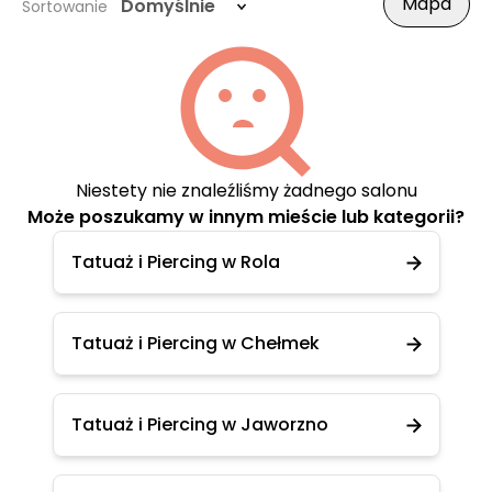
Mapa
Domyślnie
Sortowanie
Niestety nie znaleźliśmy żadnego salonu
Może poszukamy w innym mieście lub kategorii?
Tatuaż i Piercing w Rola
Tatuaż i Piercing w Chełmek
Tatuaż i Piercing w Jaworzno