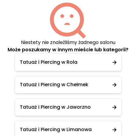
Niestety nie znaleźliśmy żadnego salonu
Może poszukamy w innym mieście lub kategorii?
Tatuaż i Piercing w Rola
Tatuaż i Piercing w Chełmek
Tatuaż i Piercing w Jaworzno
Tatuaż i Piercing w Limanowa