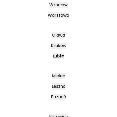
Wrocław
Warszawa
Oława
Kraków
Lublin
Mielec
Leszno
Poznań
Katowice