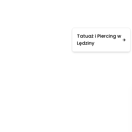
Tatuaż i Piercing w
Lędziny