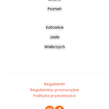
Poznań
Katowice
Jasło
Wałbrzych
Regulamin
Regulaminy promocyjne
Polityka prywatności