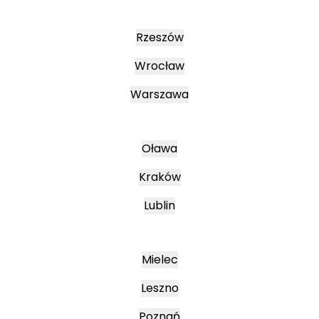
Rzeszów
Wrocław
Warszawa
Oława
Kraków
Lublin
Mielec
Leszno
Poznań