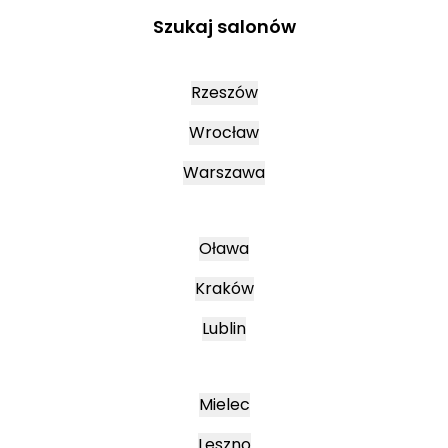
Szukaj salonów
Rzeszów
Wrocław
Warszawa
Oława
Kraków
Lublin
Mielec
Leszno