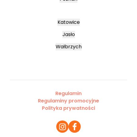
Katowice
Jasło
Wałbrzych
Regulamin
Regulaminy promocyjne
Polityka prywatności