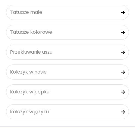
Tatuaże małe
Tatuaże kolorowe
Przekłuwanie uszu
Kolczyk w nosie
Kolczyk w pępku
Kolczyk w języku