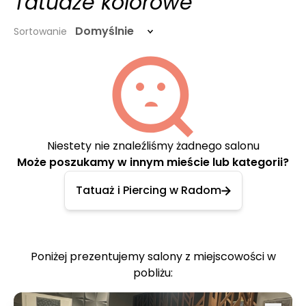
Tatuaże kolorowe
Domyślnie
Sortowanie
Niestety nie znaleźliśmy żadnego salonu
Może poszukamy w innym mieście lub kategorii?
Tatuaż i Piercing w Radom
Poniżej prezentujemy salony z miejscowości w
pobliżu: