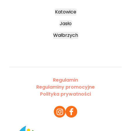
Katowice
Jasło
Wałbrzych
Regulamin
Regulaminy promocyjne
Polityka prywatności