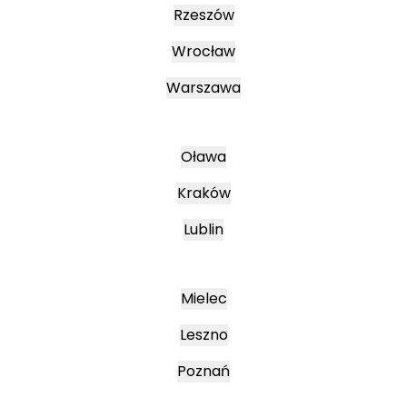
Rzeszów
Wrocław
Warszawa
Oława
Kraków
Lublin
Mielec
Leszno
Poznań