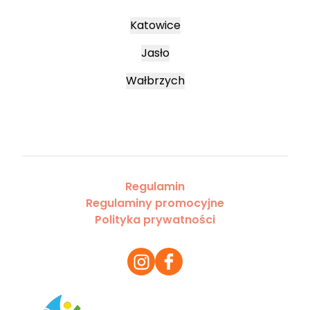
Katowice
Jasło
Wałbrzych
Regulamin
Regulaminy promocyjne
Polityka prywatności