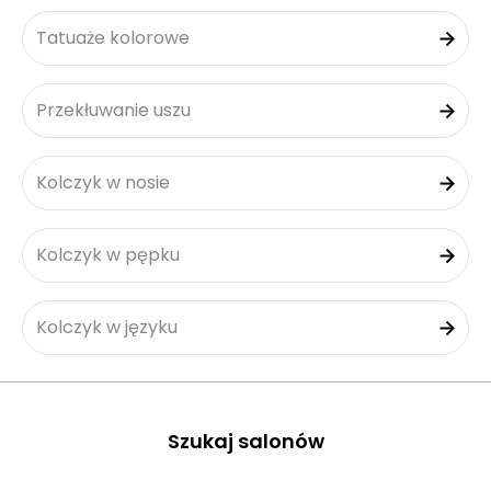
Tatuaże kolorowe
Przekłuwanie uszu
Kolczyk w nosie
Kolczyk w pępku
Kolczyk w języku
Szukaj salonów