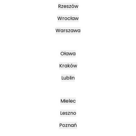
Rzeszów
Wrocław
Warszawa
Oława
Kraków
Lublin
Mielec
Leszno
Poznań