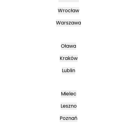
Wrocław
Warszawa
Oława
Kraków
Lublin
Mielec
Leszno
Poznań