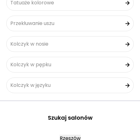
Tatuaże kolorowe
Przekłuwanie uszu
Kolczyk w nosie
Kolczyk w pępku
Kolczyk w języku
Szukaj salonów
Rzeszów