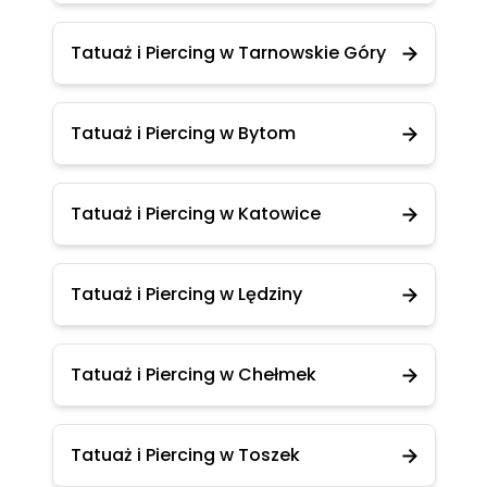
Tatuaż i Piercing w Tarnowskie Góry
Tatuaż i Piercing w Bytom
Tatuaż i Piercing w Katowice
Tatuaż i Piercing w Lędziny
Tatuaż i Piercing w Chełmek
Tatuaż i Piercing w Toszek