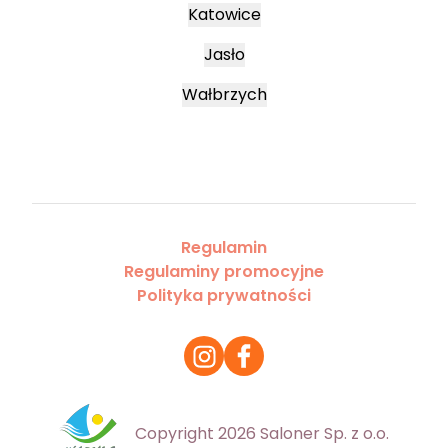
Katowice
Jasło
Wałbrzych
Regulamin
Regulaminy promocyjne
Polityka prywatności
Copyright 2026 Saloner Sp. z o.o.