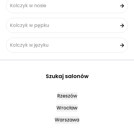
Kolczyk w nosie
Kolczyk w pępku
Kolczyk w języku
Szukaj salonów
Rzeszów
Wrocław
Warszawa