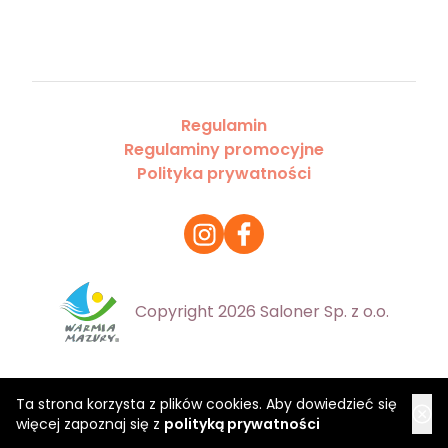
Regulamin
Regulaminy promocyjne
Polityka prywatności
Copyright 2026 Saloner Sp. z o.o.
Ta strona korzysta z plików cookies. Aby dowiedzieć się
więcej zapoznaj się z
polityką prywatności