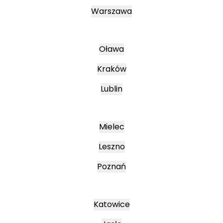
Warszawa
Oława
Kraków
Lublin
Mielec
Leszno
Poznań
Katowice