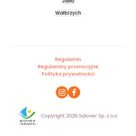
Jasło
Wałbrzych
Regulamin
Regulaminy promocyjne
Polityka prywatności
Copyright 2026 Saloner Sp. z o.o.