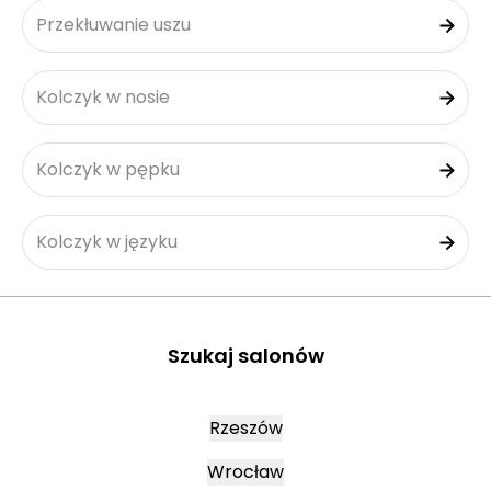
Przekłuwanie uszu
Kolczyk w nosie
Kolczyk w pępku
Kolczyk w języku
Szukaj salonów
Rzeszów
Wrocław