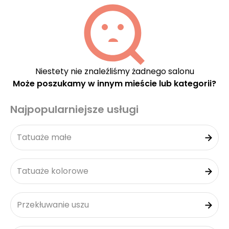
Niestety nie znaleźliśmy żadnego salonu
Może poszukamy w innym mieście lub kategorii?
Najpopularniejsze usługi
Tatuaże małe
Tatuaże kolorowe
Przekłuwanie uszu