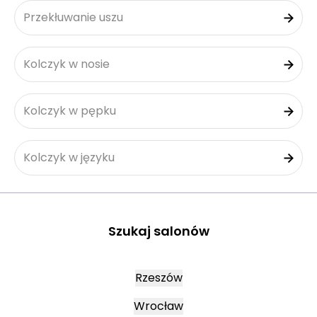
Przekłuwanie uszu
Kolczyk w nosie
Kolczyk w pępku
Kolczyk w języku
Szukaj salonów
Rzeszów
Wrocław