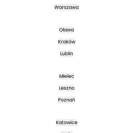
Warszawa
Oława
Kraków
Lublin
Mielec
Leszno
Poznań
Katowice