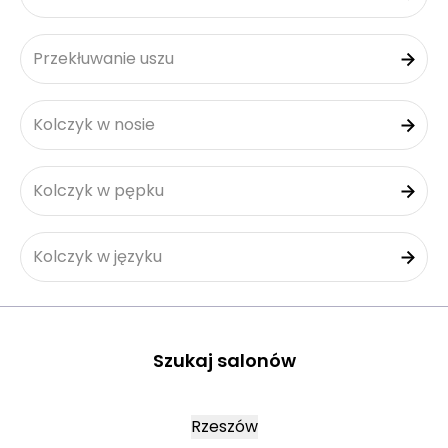
Przekłuwanie uszu
Kolczyk w nosie
Kolczyk w pępku
Kolczyk w języku
Szukaj salonów
Rzeszów