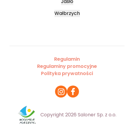
Jasło
Wałbrzych
Regulamin
Regulaminy promocyjne
Polityka prywatności
Copyright 2026 Saloner Sp. z o.o.