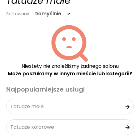
Tatuaże małe
Domyślnie
Sortowanie
Niestety nie znaleźliśmy żadnego salonu
Może poszukamy w innym mieście lub kategorii?
Najpopularniejsze usługi
Tatuaże małe
Tatuaże kolorowe