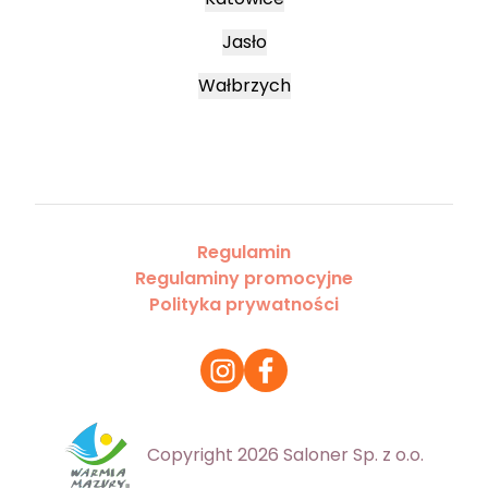
Jasło
Wałbrzych
Regulamin
Regulaminy promocyjne
Polityka prywatności
Copyright 2026 Saloner Sp. z o.o.