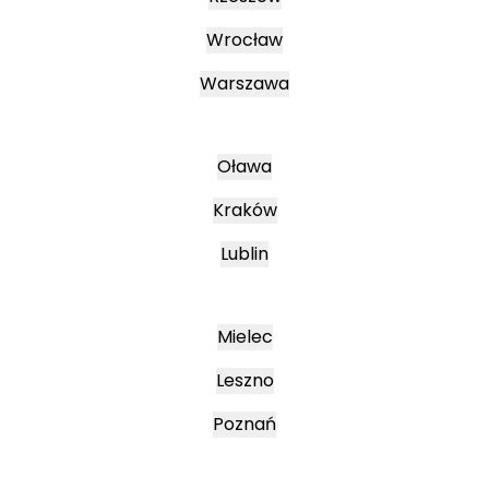
Wrocław
Warszawa
Oława
Kraków
Lublin
Mielec
Leszno
Poznań