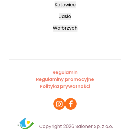
Katowice
Jasło
Wałbrzych
Regulamin
Regulaminy promocyjne
Polityka prywatności
Copyright 2026 Saloner Sp. z o.o.