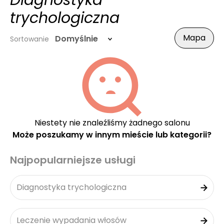
Diagnostyka
trychologiczna
Mapa
Domyślnie
Sortowanie
Niestety nie znaleźliśmy żadnego salonu
Może poszukamy w innym mieście lub kategorii?
Najpopularniejsze usługi
Diagnostyka trychologiczna
Leczenie wypadania włosów