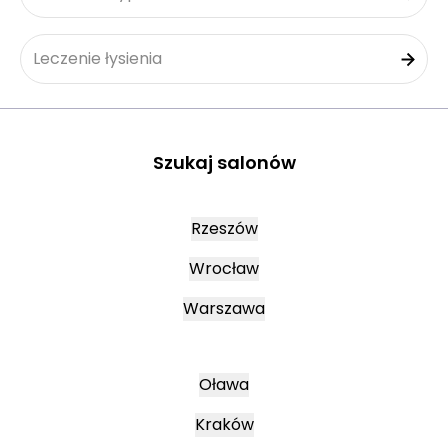
Leczenie łysienia
Szukaj salonów
Rzeszów
Wrocław
Warszawa
Oława
Kraków