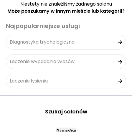
Niestety nie znaleźliśmy żadnego salonu
Może poszukamy w innym mieście lub kategorii?
Najpopularniejsze usługi
Diagnostyka trychologiczna
Leczenie wypadania włosów
Leczenie łysienia
Szukaj salonów
Rzeszów