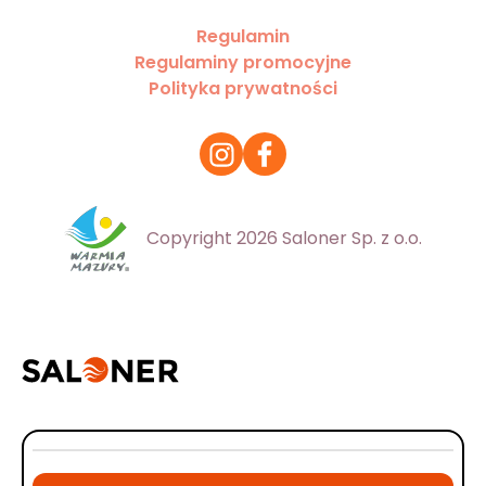
Regulamin
Regulaminy promocyjne
Polityka prywatności
Copyright 2026 Saloner Sp. z o.o.