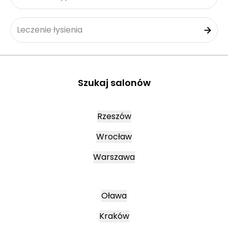
Leczenie łysienia
Szukaj salonów
Rzeszów
Wrocław
Warszawa
Oława
Kraków