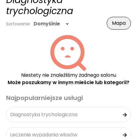
Diagnostyka
trychologiczna
Mapa
Domyślnie
Sortowanie
Niestety nie znaleźliśmy żadnego salonu
Może poszukamy w innym mieście lub kategorii?
Najpopularniejsze usługi
Diagnostyka trychologiczna
Leczenie wypadania włosów