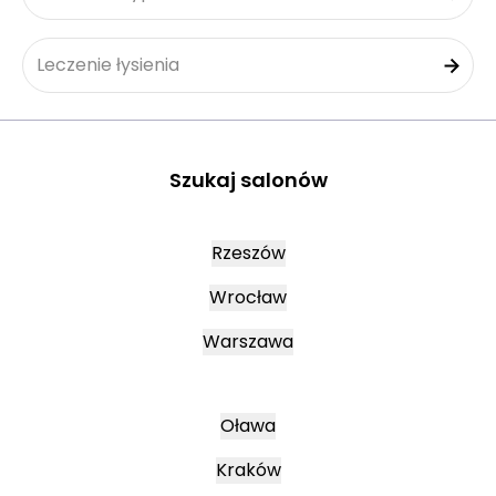
Leczenie łysienia
Szukaj salonów
Rzeszów
Wrocław
Warszawa
Oława
Kraków