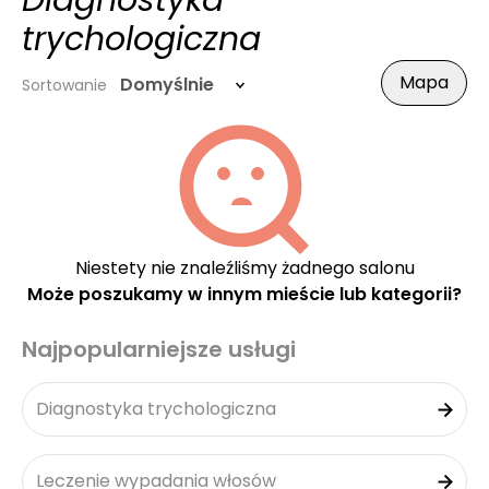
Diagnostyka
trychologiczna
Mapa
Domyślnie
Sortowanie
Niestety nie znaleźliśmy żadnego salonu
Może poszukamy w innym mieście lub kategorii?
Najpopularniejsze usługi
Diagnostyka trychologiczna
Leczenie wypadania włosów