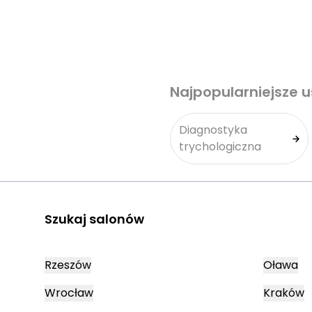
Najpopularniejsze u
Diagnostyka
trychologiczna
Szukaj salonów
Rzeszów
Oława
Wrocław
Kraków