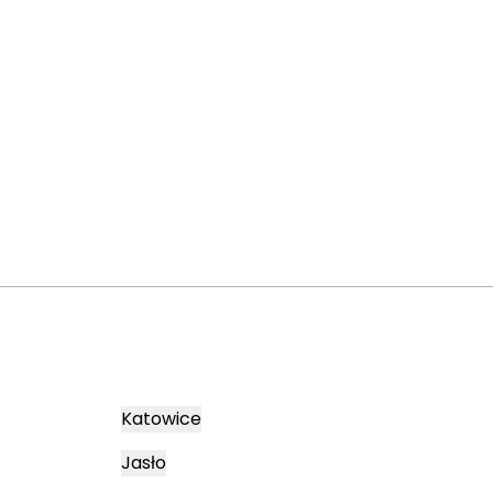
Katowice
Jasło