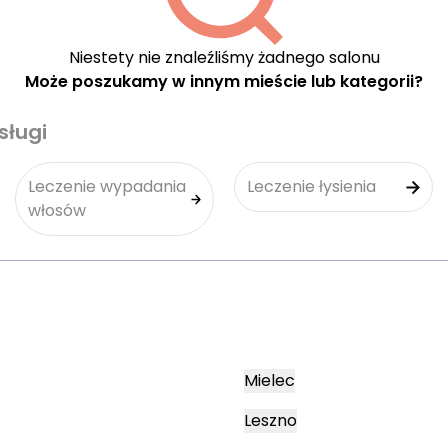
Niestety nie znaleźliśmy żadnego salonu
Może poszukamy w innym mieście lub kategorii?
sługi
Leczenie wypadania
Leczenie łysienia
włosów
Mielec
Leszno