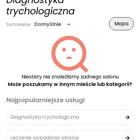
Diagnostyka
trychologiczna
Mapa
Domyślnie
Sortowanie
Niestety nie znaleźliśmy żadnego salonu
Może poszukamy w innym mieście lub kategorii?
Najpopularniejsze usługi
Diagnostyka trychologiczna
Leczenie wypadania włosów