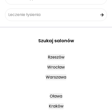
Leczenie łysienia
Szukaj salonów
Rzeszów
Wrocław
Warszawa
Oława
Kraków