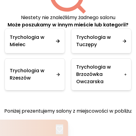
Niestety nie znaleźliśmy żadnego salonu
Może poszukamy w innym mieście lub kategorii?
Trychologia w
Trychologia w
Mielec
Tuczępy
Trychologia w
Trychologia w
Brzozówka
Rzeszów
Owczarska
Poniżej prezentujemy salony z miejscowości w pobliżu: