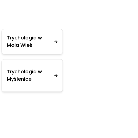
Trychologia w
Mała Wieś
Trychologia w
Myślenice