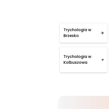
Trychologia w
Brzesko
Trychologia w
Kolbuszowa