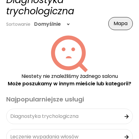
Diagnostyka
trychologiczna
Mapa
Domyślnie
Sortowanie
Niestety nie znaleźliśmy żadnego salonu
Może poszukamy w innym mieście lub kategorii?
Najpopularniejsze usługi
Diagnostyka trychologiczna
Leczenie wypadania włosów