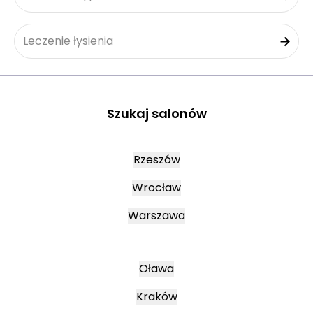
Leczenie łysienia
Szukaj salonów
Rzeszów
Wrocław
Warszawa
Oława
Kraków