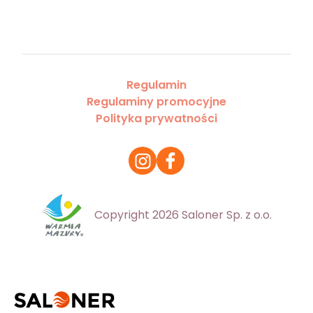
Regulamin
Regulaminy promocyjne
Polityka prywatności
Copyright 2026 Saloner Sp. z o.o.