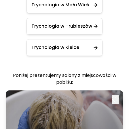
Trychologia w Mała Wieś
Trychologia w Hrubieszów
Trychologia w Kielce
Poniżej prezentujemy salony z miejscowości w
pobliżu: