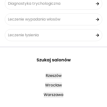
Diagnostyka trychologiczna
Leczenie wypadania włosów
Leczenie łysienia
Szukaj salonów
Rzeszów
Wrocław
Warszawa