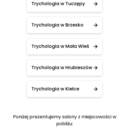
Trychologia w Tuczępy
Trychologia w Brzesko
Trychologia w Mała Wieś
Trychologia w Hrubieszów
Trychologia w Kielce
Poniżej prezentujemy salony z miejscowości w
pobliżu: