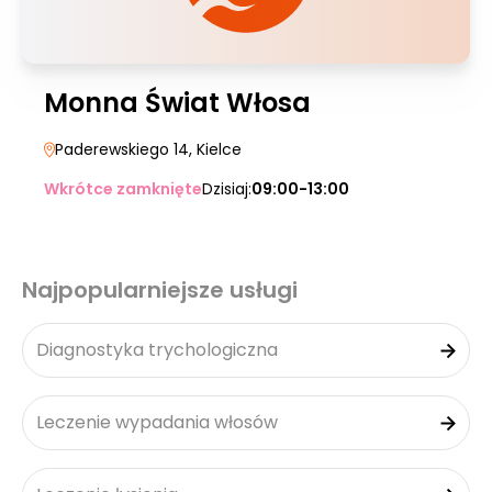
Monna Świat Włosa
Paderewskiego 14
, Kielce
Wkrótce zamknięte
Dzisiaj:
09:00-13:00
Najpopularniejsze usługi
Diagnostyka trychologiczna
Leczenie wypadania włosów