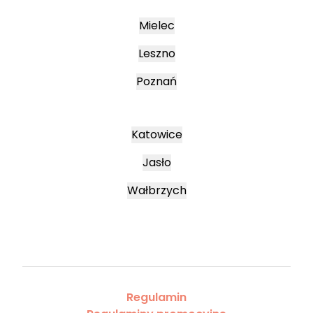
Mielec
Leszno
Poznań
Katowice
Jasło
Wałbrzych
Regulamin