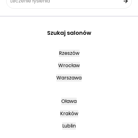
Leczenie łysienia
Szukaj salonów
Rzeszów
Wrocław
Warszawa
Oława
Kraków
Lublin