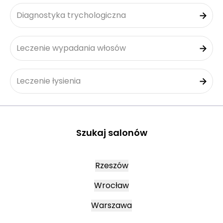
Diagnostyka trychologiczna
Leczenie wypadania włosów
Leczenie łysienia
Szukaj salonów
Rzeszów
Wrocław
Warszawa