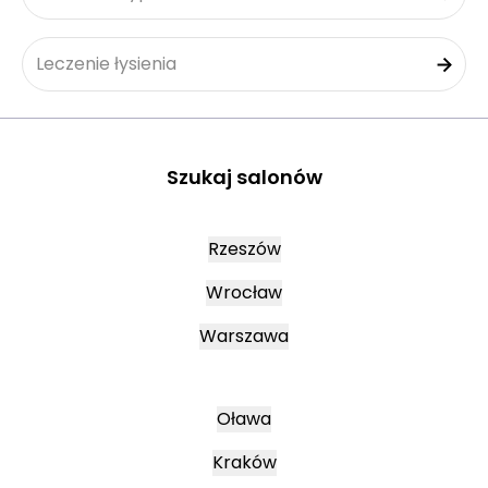
Leczenie łysienia
Szukaj salonów
Rzeszów
Wrocław
Warszawa
Oława
Kraków