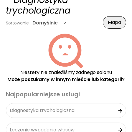
- Diagnostyka
trychologiczna
Mapa
Domyślnie
Sortowanie
Niestety nie znaleźliśmy żadnego salonu
Może poszukamy w innym mieście lub kategorii?
Najpopularniejsze usługi
Diagnostyka trychologiczna
Leczenie wypadania włosów