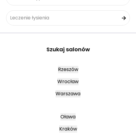
Leczenie łysienia
Szukaj salonów
Rzeszów
Wrocław
Warszawa
Oława
Kraków