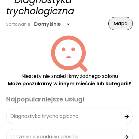
- Diagnostyka
trychologiczna
Mapa
Domyślnie
Sortowanie
Niestety nie znaleźliśmy żadnego salonu
Może poszukamy w innym mieście lub kategorii?
Najpopularniejsze usługi
Diagnostyka trychologiczna
Leczenie wypadania włosów