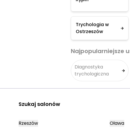
Trychologia w
Ostrzeszów
Najpopularniejsze u
Diagnostyka
trychologiczna
Szukaj salonów
Rzeszów
Oława