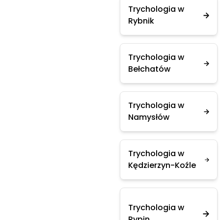
Trychologia w
Rybnik
Trychologia w
Bełchatów
Trychologia w
Namysłów
Trychologia w
Kędzierzyn-Koźle
Trychologia w
Rypin