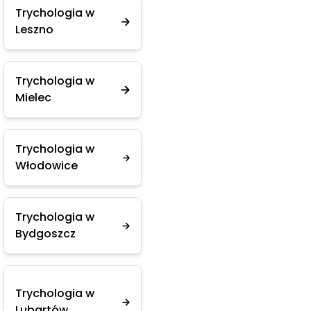
Trychologia w
Leszno
Trychologia w
Mielec
Trychologia w
Włodowice
Trychologia w
Bydgoszcz
Trychologia w
Lubartów