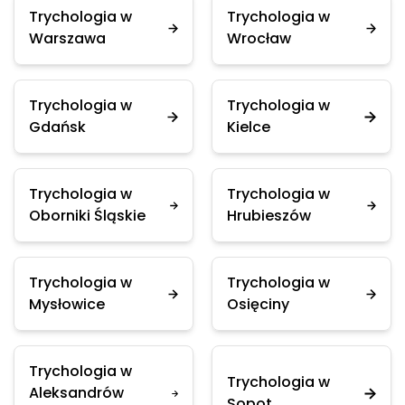
Trychologia w
Trychologia w
Warszawa
Wrocław
Trychologia w
Trychologia w
Gdańsk
Kielce
Trychologia w
Trychologia w
Oborniki Śląskie
Hrubieszów
Trychologia w
Trychologia w
Mysłowice
Osięciny
Trychologia w
Trychologia w
Aleksandrów
Sopot