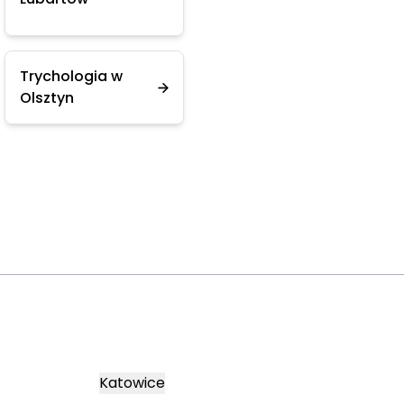
Trychologia w
Olsztyn
Katowice