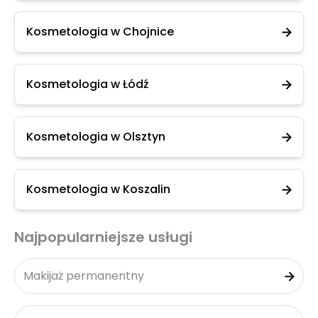
Kosmetologia w Chojnice
Kosmetologia w Łódź
Kosmetologia w Olsztyn
Kosmetologia w Koszalin
Najpopularniejsze usługi
Makijaż permanentny