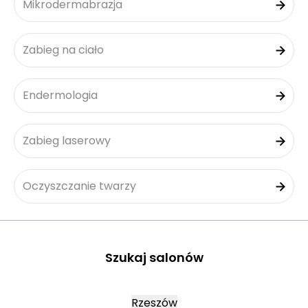
Mikrodermabrazja
Zabieg na ciało
Endermologia
Zabieg laserowy
Oczyszczanie twarzy
Szukaj salonów
Rzeszów