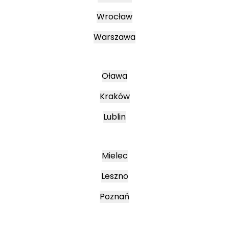
Wrocław
Warszawa
Oława
Kraków
Lublin
Mielec
Leszno
Poznań