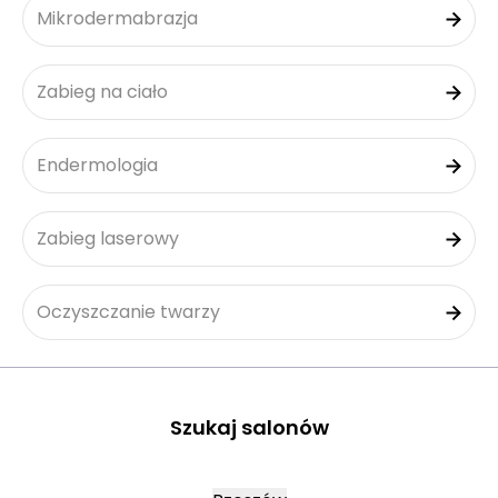
Mikrodermabrazja
Zabieg na ciało
Endermologia
Zabieg laserowy
Oczyszczanie twarzy
Szukaj salonów