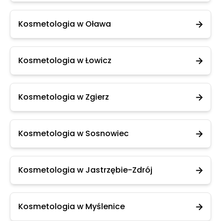
Kosmetologia w Oława
Kosmetologia w Łowicz
Kosmetologia w Zgierz
Kosmetologia w Sosnowiec
Kosmetologia w Jastrzębie-Zdrój
Kosmetologia w Myślenice