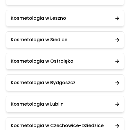
Kosmetologia w Leszno
Kosmetologia w Siedlce
Kosmetologia w Ostrołęka
Kosmetologia w Bydgoszcz
Kosmetologia w Lublin
Kosmetologia w Czechowice-Dziedzice