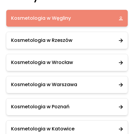
Kosmetologia w Węgliny
Kosmetologia w Rzeszów
Kosmetologia w Wrocław
Kosmetologia w Warszawa
Kosmetologia w Poznań
Kosmetologia w Katowice