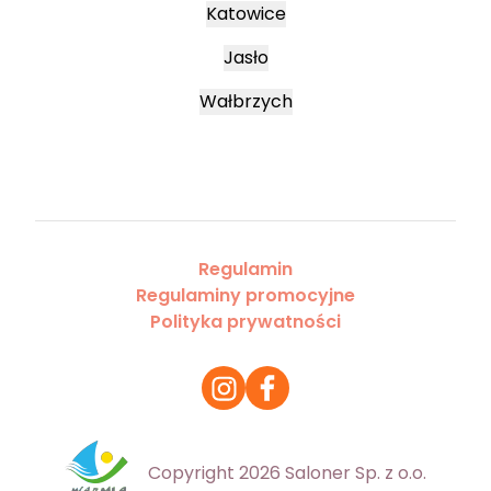
Katowice
Jasło
Wałbrzych
Regulamin
Regulaminy promocyjne
Polityka prywatności
Copyright 2026 Saloner Sp. z o.o.