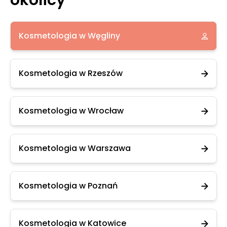
okolicy
Kosmetologia w Węgliny
Kosmetologia w Rzeszów
Kosmetologia w Wrocław
Kosmetologia w Warszawa
Kosmetologia w Poznań
Kosmetologia w Katowice