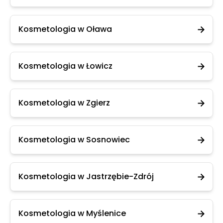
Kosmetologia w Oława
Kosmetologia w Łowicz
Kosmetologia w Zgierz
Kosmetologia w Sosnowiec
Kosmetologia w Jastrzębie-Zdrój
Kosmetologia w Myślenice