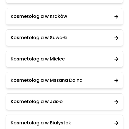
Kosmetologia w Kraków
Kosmetologia w Suwałki
Kosmetologia w Mielec
Kosmetologia w Mszana Dolna
Kosmetologia w Jasło
Kosmetologia w Białystok