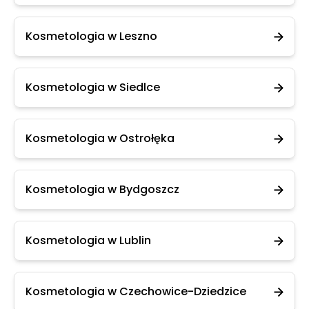
Kosmetologia w Leszno
Kosmetologia w Siedlce
Kosmetologia w Ostrołęka
Kosmetologia w Bydgoszcz
Kosmetologia w Lublin
Kosmetologia w Czechowice-Dziedzice