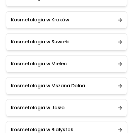
Kosmetologia w Kraków
Kosmetologia w Suwałki
Kosmetologia w Mielec
Kosmetologia w Mszana Dolna
Kosmetologia w Jasło
Kosmetologia w Białystok