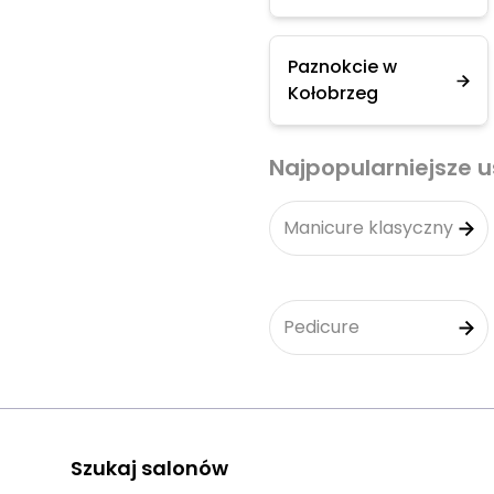
Paznokcie w
Kołobrzeg
Najpopularniejsze u
Manicure klasyczny
Pedicure
Szukaj salonów