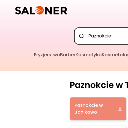
Fryzjerstwo
Barber
Kosmetyka
Kosmetolo
Paznokcie w T
Paznokcie w
Janikowo