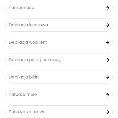
Tamponada
Depilacja laserowa
Depilacja woskiem
Depilacja pastą cukrową
Depilacja bikini
Tatuaże małe
Tatuaże kolorowe