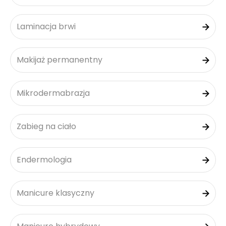
Laminacja brwi
Makijaż permanentny
Mikrodermabrazja
Zabieg na ciało
Endermologia
Manicure klasyczny