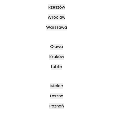
Rzeszów
Wrocław
Warszawa
Oława
Kraków
Lublin
Mielec
Leszno
Poznań