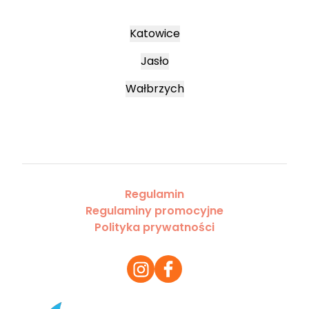
Katowice
Jasło
Wałbrzych
Regulamin
Regulaminy promocyjne
Polityka prywatności