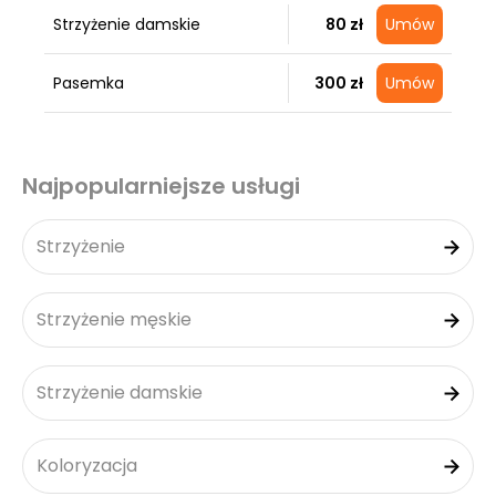
Strzyżenie damskie
80 zł
Umów
Pasemka
300 zł
Umów
Najpopularniejsze usługi
Strzyżenie
Strzyżenie męskie
Strzyżenie damskie
Koloryzacja