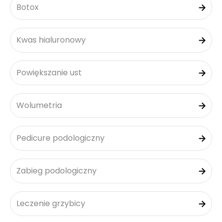
Botox
Kwas hialuronowy
Powiększanie ust
Wolumetria
Pedicure podologiczny
Zabieg podologiczny
Leczenie grzybicy