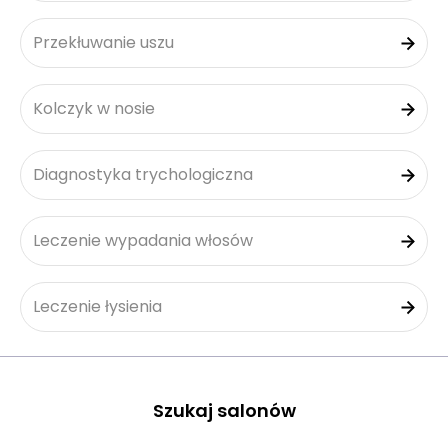
Przekłuwanie uszu
Kolczyk w nosie
Diagnostyka trychologiczna
Leczenie wypadania włosów
Leczenie łysienia
Szukaj salonów