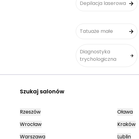
Depilacja laserowa
Tatuaże małe
Diagnostyka
trychologiczna
Szukaj salonów
Rzeszów
Oława
Wrocław
Kraków
Warszawa
Lublin