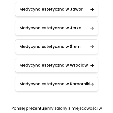
Medycyna estetyczna w Jawor
Medycyna estetyczna w Jerka
Medycyna estetyczna w Śrem
Medycyna estetyczna w Wrocław
Medycyna estetyczna w Komorniki
Poniżej prezentujemy salony z miejscowości w