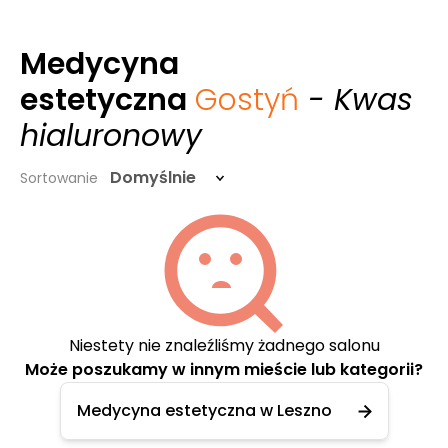
Medycyna
estetyczna
Gostyń
- Kwas
hialuronowy
Domyślnie
Sortowanie
Niestety nie znaleźliśmy żadnego salonu
Może poszukamy w innym mieście lub kategorii?
Medycyna estetyczna w Leszno