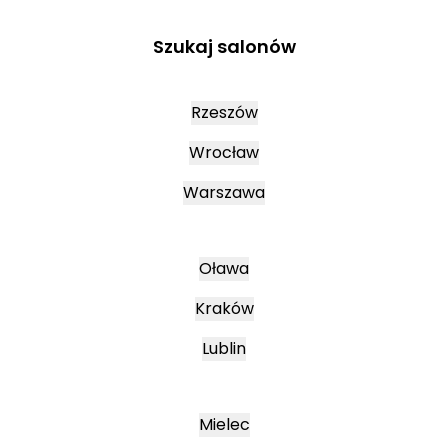
Szukaj salonów
Rzeszów
Wrocław
Warszawa
Oława
Kraków
Lublin
Mielec