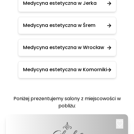
Medycyna estetyczna w Jerka
Medycyna estetyczna w Śrem
Medycyna estetyczna w Wrocław
Medycyna estetyczna w Komorniki
Poniżej prezentujemy salony z miejscowości w
pobliżu: