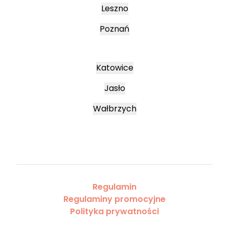
Leszno
Poznań
Katowice
Jasło
Wałbrzych
Regulamin
Regulaminy promocyjne
Polityka prywatności