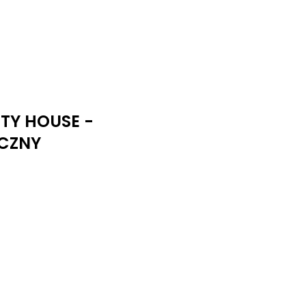
UTY HOUSE -
CZNY