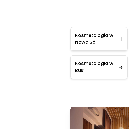
Kosmetologia w
Nowa Sól
Kosmetologia w
Buk