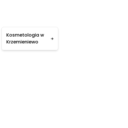
Kosmetologia w
Krzemieniewo