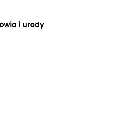
owia i urody