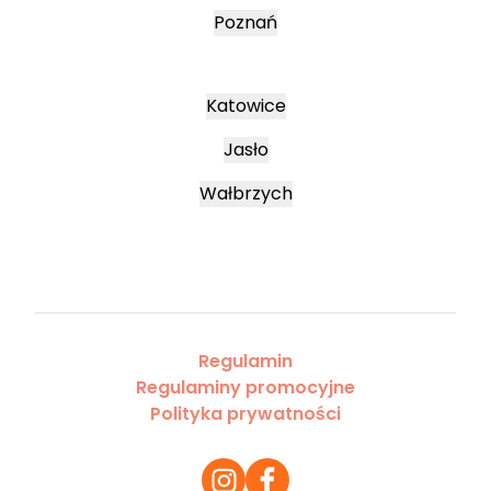
Poznań
Katowice
Jasło
Wałbrzych
Regulamin
Regulaminy promocyjne
Polityka prywatności