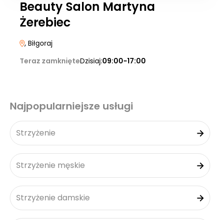
Beauty Salon Martyna
Żerebiec
, Biłgoraj
Teraz zamknięte
Dzisiaj:
09:00-17:00
Najpopularniejsze usługi
Strzyżenie
Strzyżenie męskie
Strzyżenie damskie