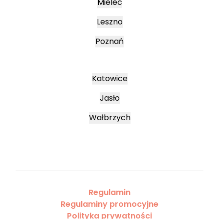
Mielec
Leszno
Poznań
Katowice
Jasło
Wałbrzych
Regulamin
Regulaminy promocyjne
Polityka prywatności