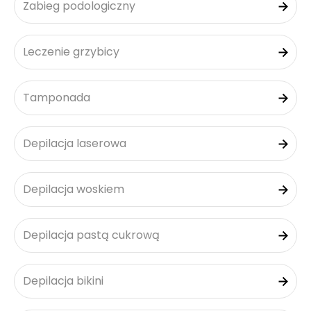
Zabieg podologiczny
Leczenie grzybicy
Tamponada
Depilacja laserowa
Depilacja woskiem
Depilacja pastą cukrową
Depilacja bikini