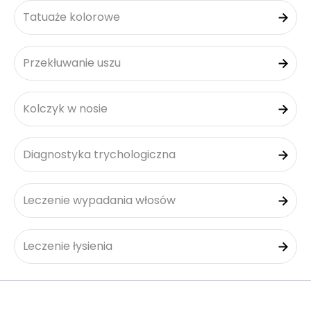
Tatuaże kolorowe
Przekłuwanie uszu
Kolczyk w nosie
Diagnostyka trychologiczna
Leczenie wypadania włosów
Leczenie łysienia