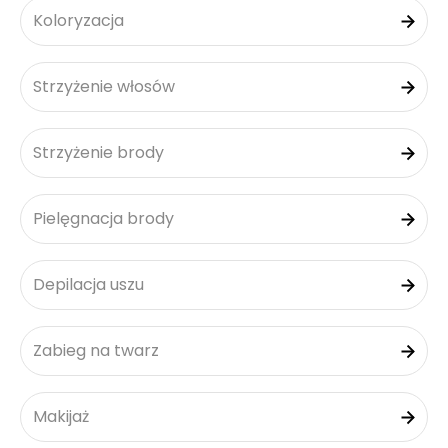
Koloryzacja
Strzyżenie włosów
Strzyżenie brody
Pielęgnacja brody
Depilacja uszu
Zabieg na twarz
Makijaż