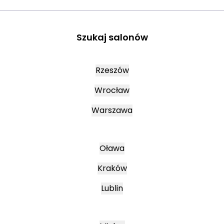
Szukaj salonów
Rzeszów
Wrocław
Warszawa
Oława
Kraków
Lublin