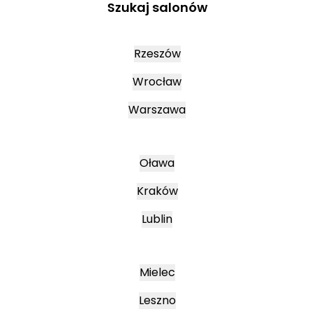
Szukaj salonów
Rzeszów
Wrocław
Warszawa
Oława
Kraków
Lublin
Mielec
Leszno