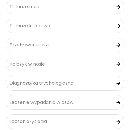
Tatuaże małe
Tatuaże kolorowe
Przekłuwanie uszu
Kolczyk w nosie
Diagnostyka trychologiczna
Leczenie wypadania włosów
Leczenie łysienia