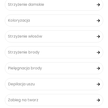
Strzyżenie damskie
Koloryzacja
Strzyżenie włosów
Strzyżenie brody
Pielęgnacja brody
Depilacja uszu
Zabieg na twarz