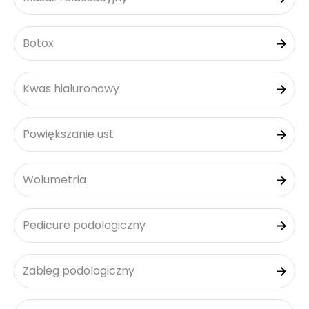
Botox
Kwas hialuronowy
Powiększanie ust
Wolumetria
Pedicure podologiczny
Zabieg podologiczny