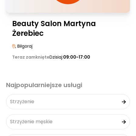
Beauty Salon Martyna
Żerebiec
, Biłgoraj
Teraz zamknięte
Dzisiaj:
09:00-17:00
Najpopularniejsze usługi
Strzyżenie
Strzyżenie męskie