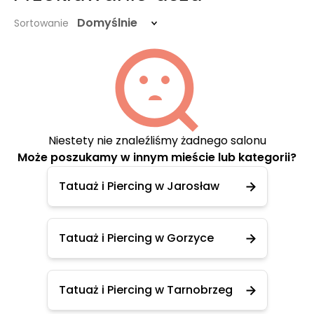
Domyślnie
Sortowanie
Niestety nie znaleźliśmy żadnego salonu
Może poszukamy w innym mieście lub kategorii?
Tatuaż i Piercing w Jarosław
Tatuaż i Piercing w Gorzyce
Tatuaż i Piercing w Tarnobrzeg