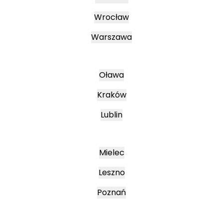
Wrocław
Warszawa
Oława
Kraków
Lublin
Mielec
Leszno
Poznań