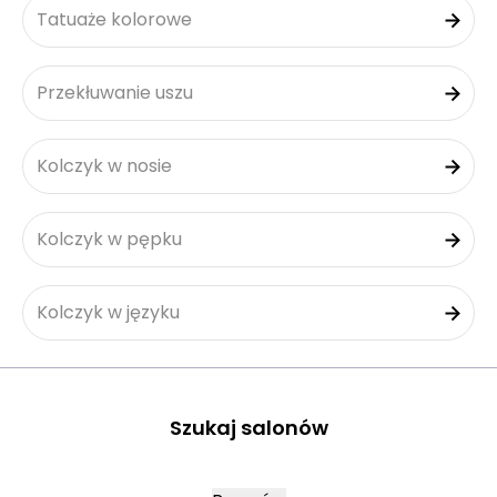
Tatuaże kolorowe
Przekłuwanie uszu
Kolczyk w nosie
Kolczyk w pępku
Kolczyk w języku
Szukaj salonów