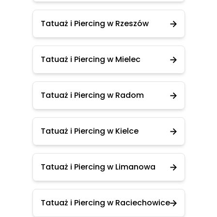
Tatuaż i Piercing w Rzeszów
Tatuaż i Piercing w Mielec
Tatuaż i Piercing w Radom
Tatuaż i Piercing w Kielce
Tatuaż i Piercing w Limanowa
Tatuaż i Piercing w Raciechowice