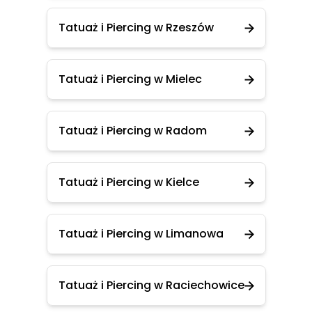
Tatuaż i Piercing w Rzeszów
Tatuaż i Piercing w Mielec
Tatuaż i Piercing w Radom
Tatuaż i Piercing w Kielce
Tatuaż i Piercing w Limanowa
Tatuaż i Piercing w Raciechowice