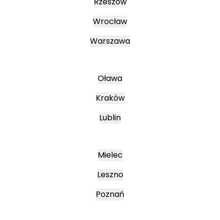
Rzeszów
Wrocław
Warszawa
Oława
Kraków
Lublin
Mielec
Leszno
Poznań