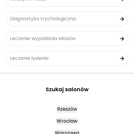
Diagnostyka trychologiczna
Leczenie wypadania włosów
Leczenie łysienia
Szukaj salonów
Rzeszów
Wrocław
Warszawa