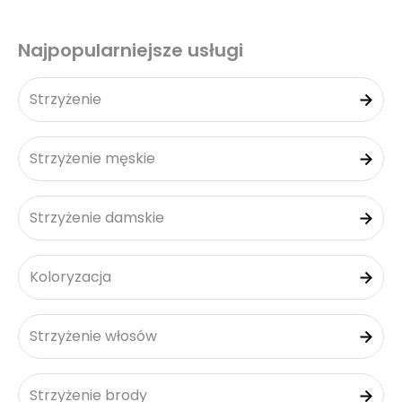
Najpopularniejsze usługi
Strzyżenie
Strzyżenie męskie
Strzyżenie damskie
Koloryzacja
Strzyżenie włosów
Strzyżenie brody