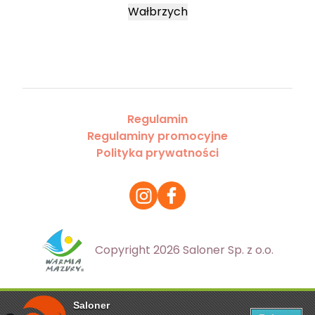
Wałbrzych
Regulamin
Regulaminy promocyjne
Polityka prywatności
Copyright 2026 Saloner Sp. z o.o.
Saloner