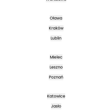
Oława
Kraków
Lublin
Mielec
Leszno
Poznań
Katowice
Jasło