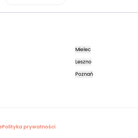
Mielec
Leszno
Poznań
e
Polityka prywatności