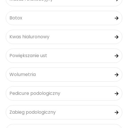
Botox
Kwas hialuronowy
Powiększanie ust
Wolumetria
Pedicure podologiczny
Zabieg podologiczny