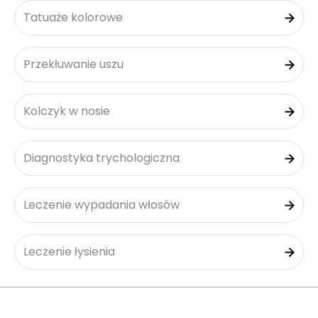
Tatuaże kolorowe
Przekłuwanie uszu
Kolczyk w nosie
Diagnostyka trychologiczna
Leczenie wypadania włosów
Leczenie łysienia