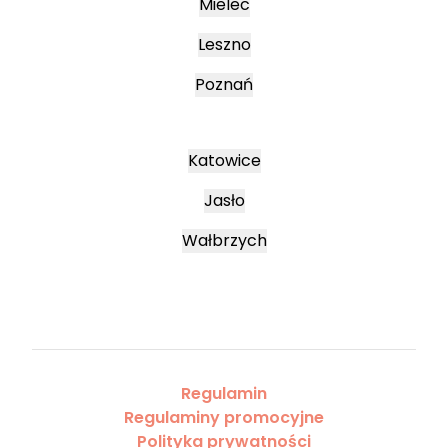
Mielec
Leszno
Poznań
Katowice
Jasło
Wałbrzych
Regulamin
Regulaminy promocyjne
Polityka prywatności