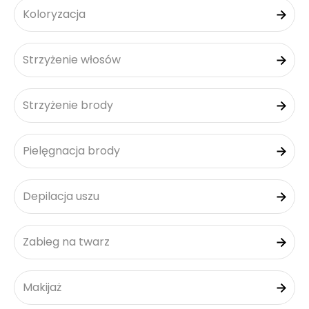
Koloryzacja
Strzyżenie włosów
Strzyżenie brody
Pielęgnacja brody
Depilacja uszu
Zabieg na twarz
Makijaż