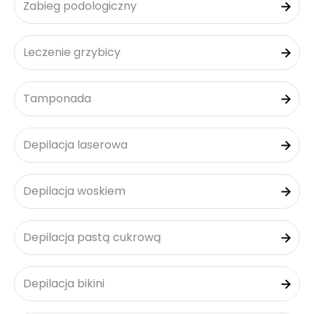
Zabieg podologiczny
Leczenie grzybicy
Tamponada
Depilacja laserowa
Depilacja woskiem
Depilacja pastą cukrową
Depilacja bikini