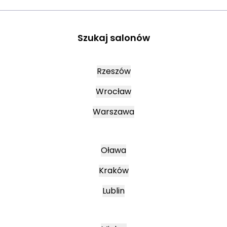
Szukaj salonów
Rzeszów
Wrocław
Warszawa
Oława
Kraków
Lublin