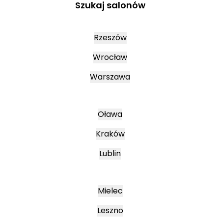
Szukaj salonów
Rzeszów
Wrocław
Warszawa
Oława
Kraków
Lublin
Mielec
Leszno