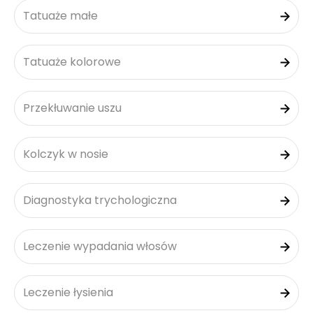
Tatuaże małe
Tatuaże kolorowe
Przekłuwanie uszu
Kolczyk w nosie
Diagnostyka trychologiczna
Leczenie wypadania włosów
Leczenie łysienia