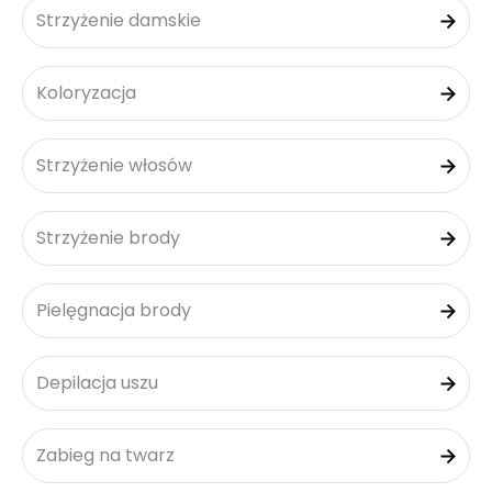
Strzyżenie damskie
Koloryzacja
Strzyżenie włosów
Strzyżenie brody
Pielęgnacja brody
Depilacja uszu
Zabieg na twarz