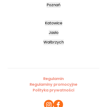
Poznań
Katowice
Jasło
Wałbrzych
Regulamin
Regulaminy promocyjne
Polityka prywatności