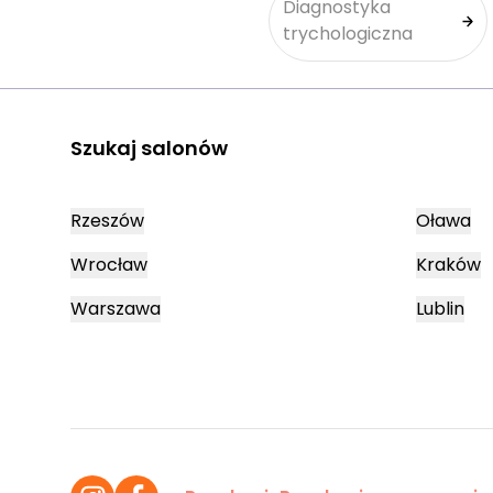
Diagnostyka
trychologiczna
Szukaj salonów
Rzeszów
Oława
Wrocław
Kraków
Warszawa
Lublin