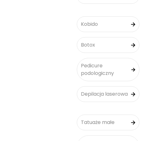
Kobido
Botox
Pedicure
podologiczny
Depilacja laserowa
Tatuaże małe