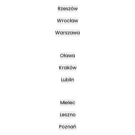
Rzeszów
Wrocław
Warszawa
Oława
Kraków
Lublin
Mielec
Leszno
Poznań