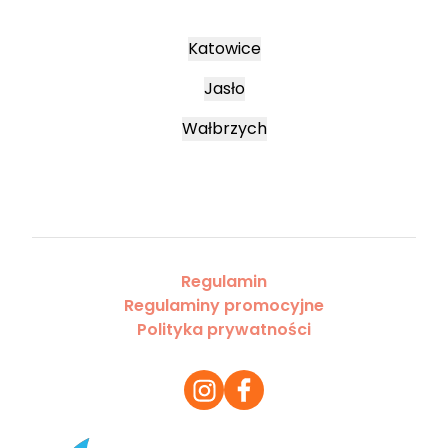
Katowice
Jasło
Wałbrzych
Regulamin
Regulaminy promocyjne
Polityka prywatności