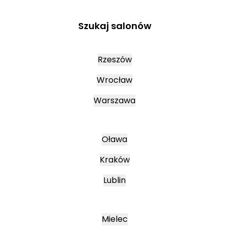
Szukaj salonów
Rzeszów
Wrocław
Warszawa
Oława
Kraków
Lublin
Mielec