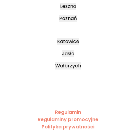
Leszno
Poznań
Katowice
Jasło
Wałbrzych
Regulamin
Regulaminy promocyjne
Polityka prywatności