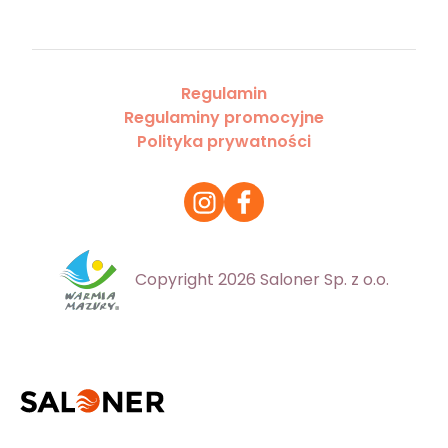
Regulamin
Regulaminy promocyjne
Polityka prywatności
Copyright 2026 Saloner Sp. z o.o.