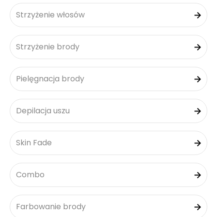
Strzyżenie włosów
Strzyżenie brody
Pielęgnacja brody
Depilacja uszu
Skin Fade
Combo
Farbowanie brody