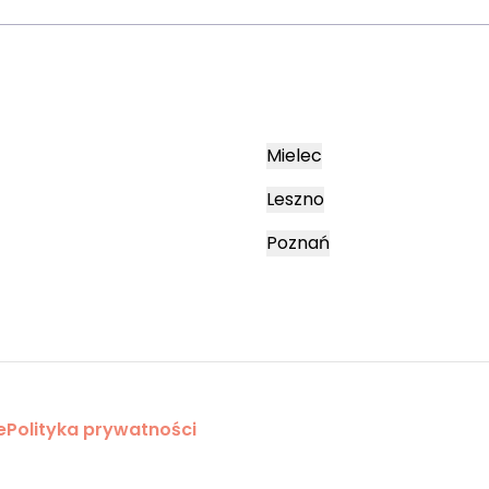
Mielec
Leszno
Poznań
e
Polityka prywatności