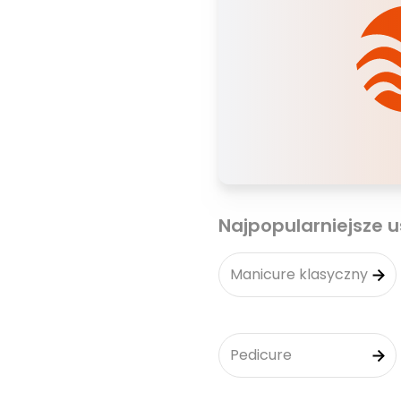
Najpopularniejsze u
Manicure klasyczny
Pedicure