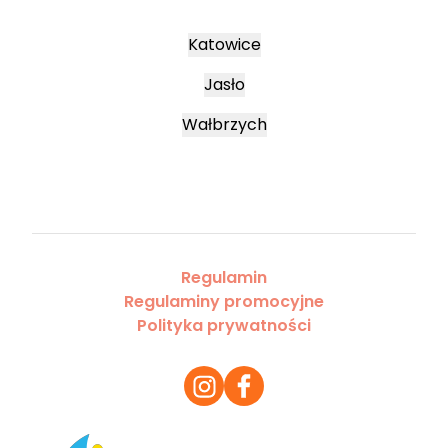
Katowice
Jasło
Wałbrzych
Regulamin
Regulaminy promocyjne
Polityka prywatności