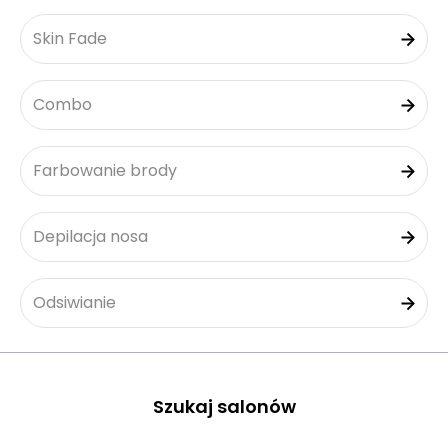
Skin Fade
Combo
Farbowanie brody
Depilacja nosa
Odsiwianie
Szukaj salonów