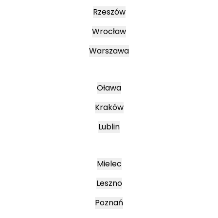
Rzeszów
Wrocław
Warszawa
Oława
Kraków
Lublin
Mielec
Leszno
Poznań