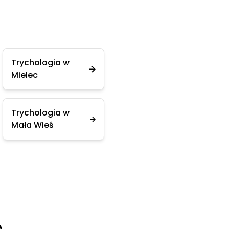
Trychologia w
Mielec
Trychologia w
Mała Wieś