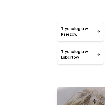
Trychologia w
Rzeszów
Trychologia w
Lubartów