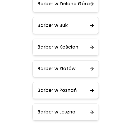
Barber w Zielona Góra
Barber w Buk
Barber w Kościan
Barber w Złotów
Barber w Poznań
Barber w Leszno