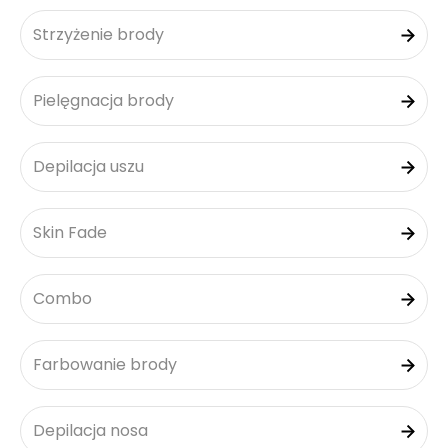
Strzyżenie brody
Pielęgnacja brody
Depilacja uszu
Skin Fade
Combo
Farbowanie brody
Depilacja nosa