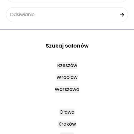
Odsiwianie
Szukaj salonów
Rzeszów
Wrocław
Warszawa
Oława
Kraków